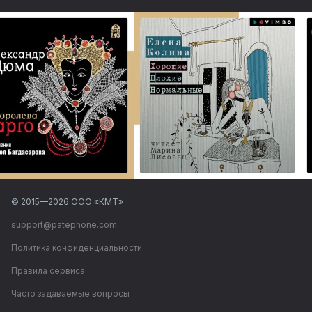
© 2015—
2026
ООО «КМТ»
support@patephone.com
Политика конфиденциальности
Правила сервиса
Часто задаваемые вопросы