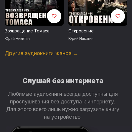
Возвращение Томаса
Откровение
Юрий Никитин
Юрий Никитин
Другие аудиокниги жанра →
Слушай без интернета
Любимые аудиокниги всегда доступны для
прослушивания без доступа к интернету.
Для этого всего лишь нужно загрузить книгу
на устройство.