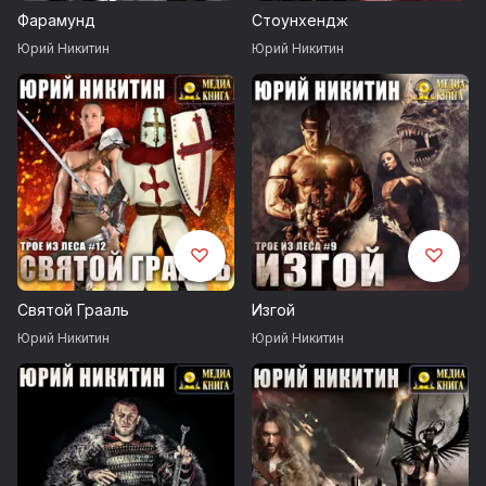
Фарамунд
Стоунхендж
Юрий Никитин
Юрий Никитин
Святой Грааль
Изгой
Юрий Никитин
Юрий Никитин