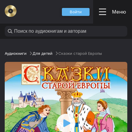
Меню
Войти
Аудиокниги
Для детей
Сказки старой Европы