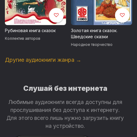
Рубиновая книга сказок
Золотая книга сказок.
Шведские сказки
Коллектив авторов
Народное творчество
Другие аудиокниги жанра →
Слушай без интернета
Любимые аудиокниги всегда доступны для
прослушивания без доступа к интернету.
Для этого всего лишь нужно загрузить книгу
на устройство.