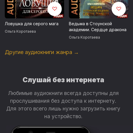
Ловушка для серого мага
Ведьма в Стоунской
академии. Сердце дракона
Ольга Коротаева
Ольга Коротаева
Другие аудиокниги жанра →
Слушай без интернета
Любимые аудиокниги всегда доступны для
прослушивания без доступа к интернету.
Для этого всего лишь нужно загрузить книгу
на устройство.