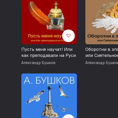
Пусть меня научат! Или
Оборотни в эп
как преподавали на Руси
или Сиятельно
Александр Бушков
Александр Бушко