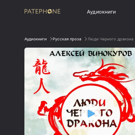
Аудиокниги
Аудиокниги
Русская проза
Люди Черного дракона