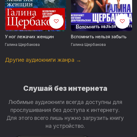
У ног лежачих женщин
Вспомнить нельзя забыть
Галина Щербакова
Галина Щербакова
Другие аудиокниги жанра →
Слушай без интернета
Любимые аудиокниги всегда доступны для
прослушивания без доступа к интернету.
Для этого всего лишь нужно загрузить книгу
на устройство.