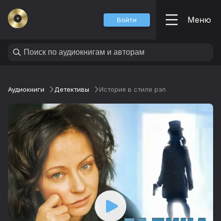
Меню
Войти
Аудиокниги
Детективы
История в стиле рэп