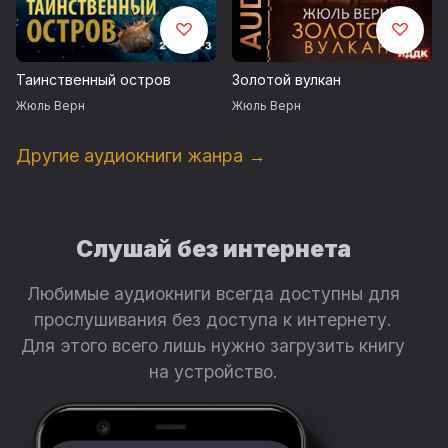
Таинственный остров
Золотой вулкан
Жюль Верн
Жюль Верн
Другие аудиокниги жанра →
Слушай без интернета
Любимые аудиокниги всегда доступны для
прослушивания без доступа к интернету.
Для этого всего лишь нужно загрузить книгу
на устройство.