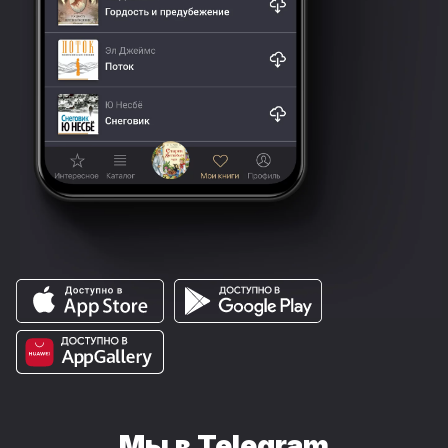
Мы в Telegram