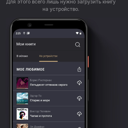
Для этого всего лишь нужно загрузить книгу
на устройство.