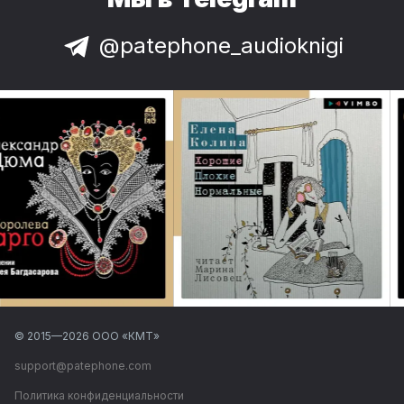
@patephone_audioknigi
© 2015—
2026
ООО «КМТ»
support@patephone.com
Политика конфиденциальности