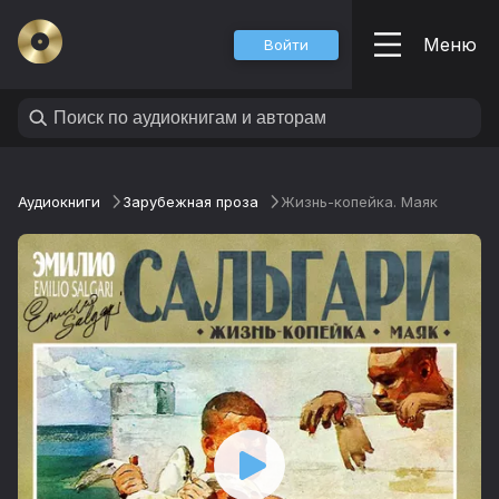
Меню
Войти
Аудиокниги
Зарубежная проза
Жизнь-копейка. Маяк