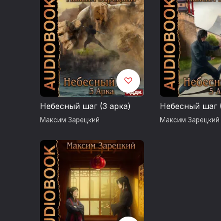
Небесный шаг (3 арка)
Небесный шаг (
Максим Зарецкий
Максим Зарецкий