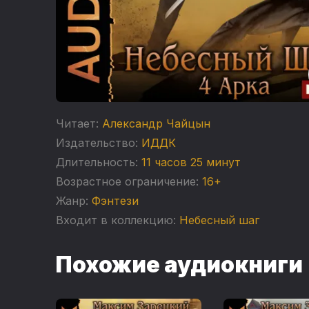
Читает:
Александр Чайцын
Издательство:
ИДДК
Длительность:
11 часов 25 минут
Возрастное ограничение:
16+
Жанр:
Фэнтези
Входит в коллекцию:
Небесный шаг
Похожие аудиокниги