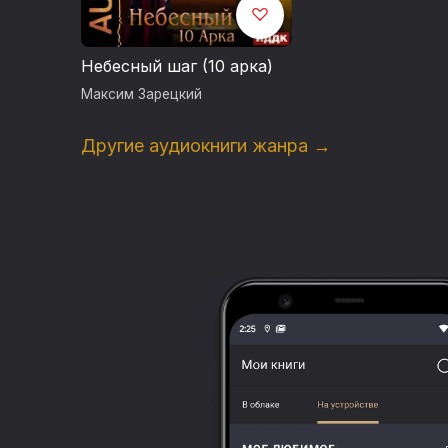
Небесный шаг (10 арка)
Максим Зарецкий
Другие аудиокниги жанра →