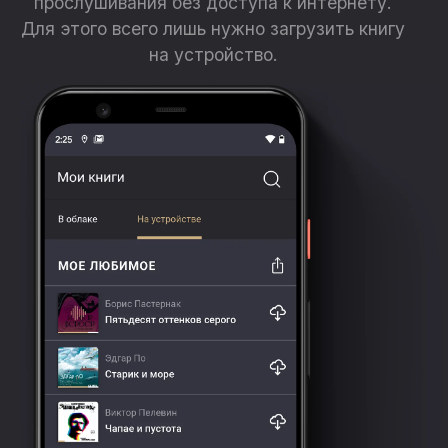
прослушивания без доступа к интернету.
Для этого всего лишь нужно загрузить книгу
на устройство.