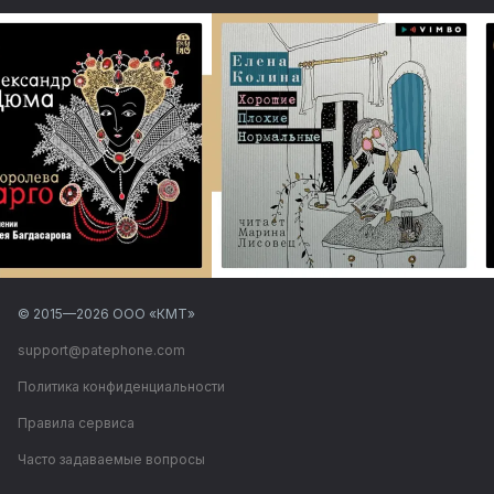
© 2015—
2026
ООО «КМТ»
support@patephone.com
Политика конфиденциальности
Правила сервиса
Часто задаваемые вопросы