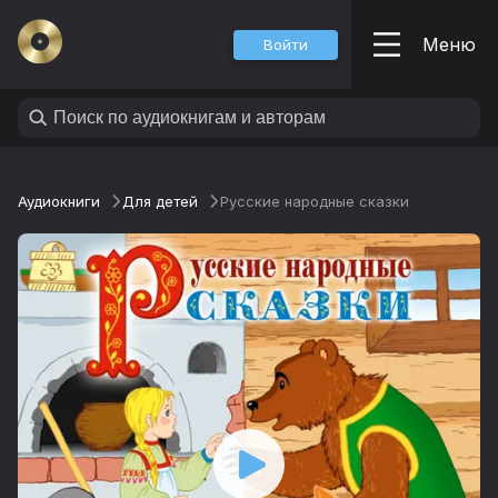
Меню
Войти
Аудиокниги
Для детей
Русские народные сказки