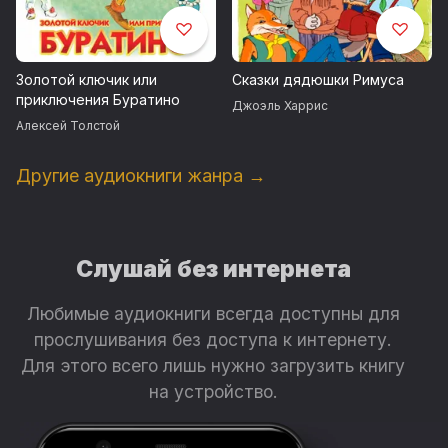
Золотой ключик или
Сказки дядюшки Римуса
приключения Буратино
Джоэль Харрис
Алексей Толстой
Другие аудиокниги жанра →
Слушай без интернета
Любимые аудиокниги всегда доступны для
прослушивания без доступа к интернету.
Для этого всего лишь нужно загрузить книгу
на устройство.