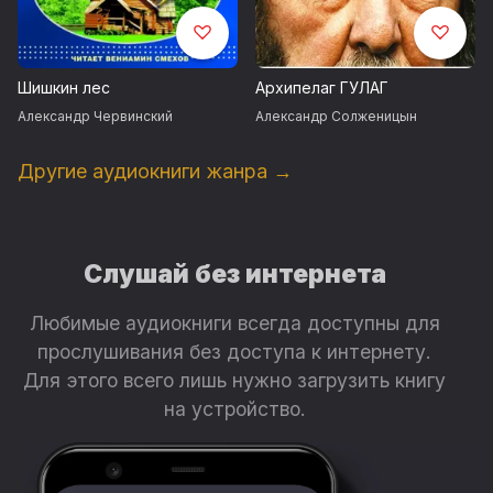
Шишкин лес
Архипелаг ГУЛАГ
Александр Червинский
Александр Солженицын
Другие аудиокниги жанра →
Слушай без интернета
Любимые аудиокниги всегда доступны для
прослушивания без доступа к интернету.
Для этого всего лишь нужно загрузить книгу
на устройство.