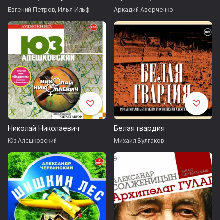
Евгений Петров
,
Илья Ильф
Аркадий Аверченко
Николай Николаевич
Белая гвардия
Юз Алешковский
Михаил Булгаков