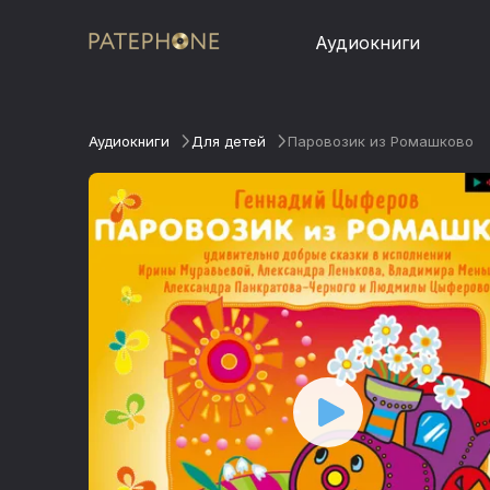
Аудиокниги
Аудиокниги
Для детей
Паровозик из Ромашково