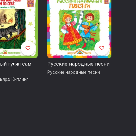
ый гулял сам
Русские народные песни
Русские народные песни
ьярд Киплинг