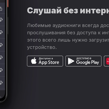
Слушай без интер
Любимые аудиокниги всегда дос
прослушивания без доступа к ин
этого всего лишь нужно загрузит
устройство.