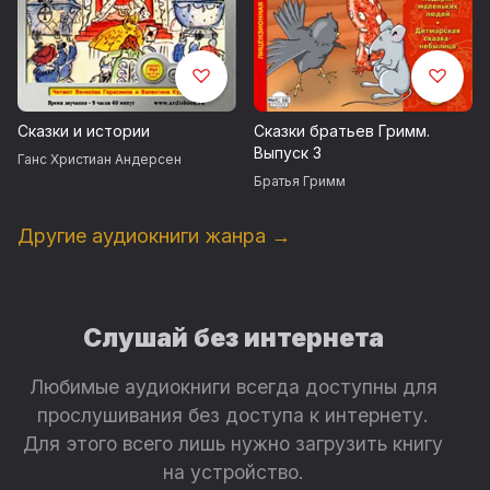
Сказки и истории
Сказки братьев Гримм.
Выпуск 3
Ганс Христиан Андерсен
Братья Гримм
Другие аудиокниги жанра →
Слушай без интернета
Любимые аудиокниги всегда доступны для
прослушивания без доступа к интернету.
Для этого всего лишь нужно загрузить книгу
на устройство.