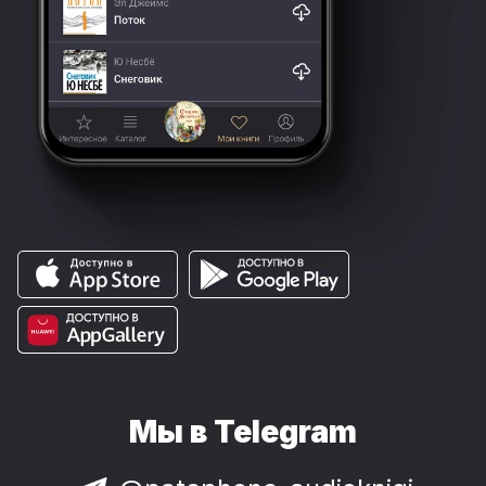
Мы в Telegram