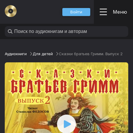
Меню
Войти
Аудиокниги
Для детей
Сказки братьев Гримм. Выпуск 2