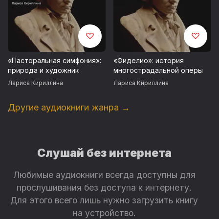
«Пасторальная симфония»:
«Фиделио»: история
природа и художник
многострадальной оперы
Лариса Кириллина
Лариса Кириллина
Другие аудиокниги жанра →
Слушай без интернета
Любимые аудиокниги всегда доступны для
прослушивания без доступа к интернету.
Для этого всего лишь нужно загрузить книгу
на устройство.