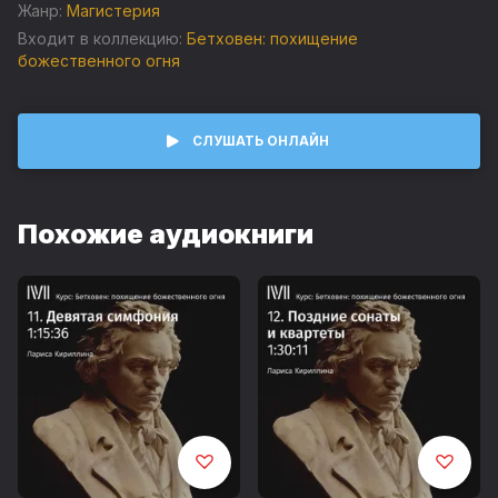
Жанр:
Магистерия
Входит в коллекцию:
Бетховен: похищение
божественного огня
СЛУШАТЬ ОНЛАЙН
Похожие аудиокниги