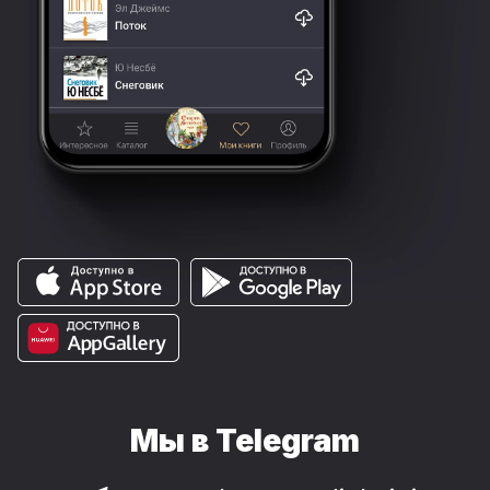
Мы в Telegram