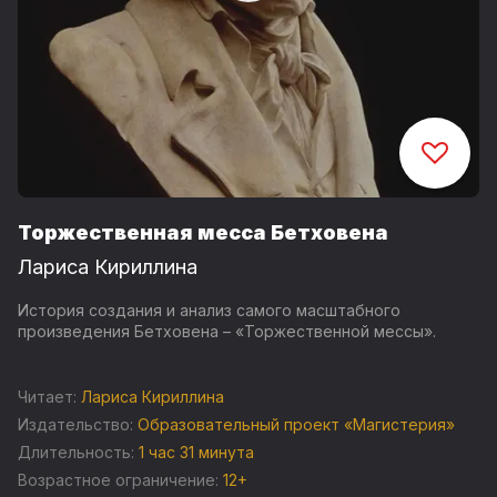
Торжественная месса Бетховена
Лариса Кириллина
История создания и анализ самого масштабного
произведения Бетховена – «Торжественной мессы».
Читает:
Лариса Кириллина
Издательство:
Образовательный проект «Магистерия»
Длительность:
1 час 31 минута
Возрастное ограничение:
12+