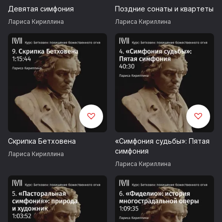
Девятая симфония
Поздние сонаты и квартеты
Лариса Кириллина
Лариса Кириллина
Скрипка Бетховена
«Симфония судьбы»: Пятая
симфония
Лариса Кириллина
Лариса Кириллина