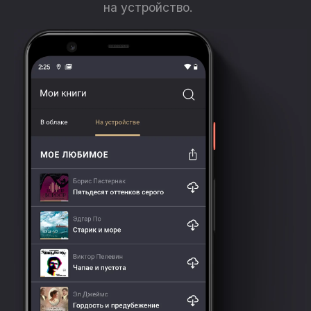
на устройство.