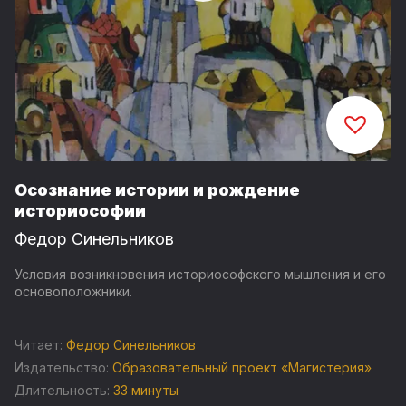
Осознание истории и рождение
историософии
Федор Синельников
Условия возникновения историософского мышления и его
основоположники.
Читает:
Федор Синельников
Издательство:
Образовательный проект «Магистерия»
Длительность:
33 минуты