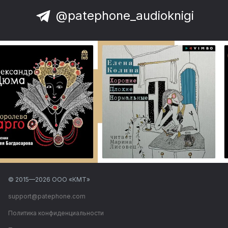
@patephone_audioknigi
© 2015—
2026
ООО «КМТ»
support@patephone.com
Политика конфиденциальности