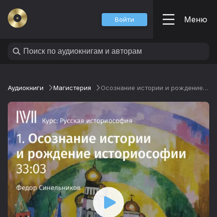
Меню
Войти
Аудиокниги
Магистерия
Осознание истории и рождение историософии