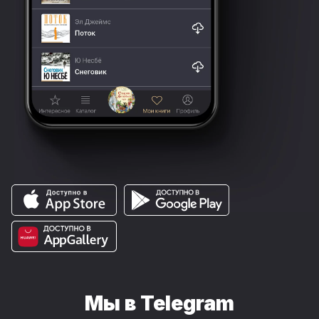
Мы в Telegram