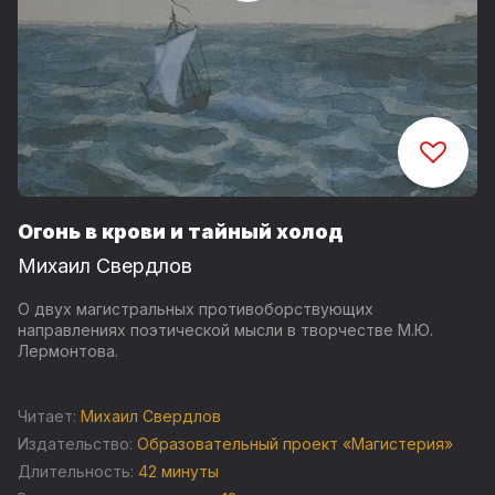
Огонь в крови и тайный холод
Михаил Свердлов
О двух магистральных противоборствующих
направлениях поэтической мысли в творчестве М.Ю.
Лермонтова.
Читает:
Михаил Свердлов
Издательство:
Образовательный проект «Магистерия»
Длительность:
42 минуты