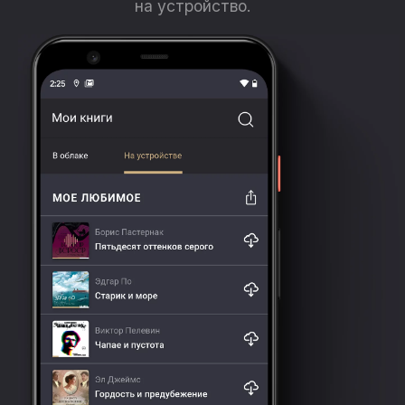
на устройство.