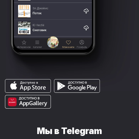
Мы в Telegram