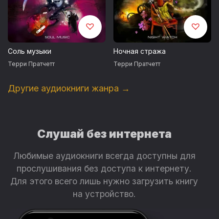
Соль музыки
Ночная стража
Терри Пратчетт
Терри Пратчетт
Другие аудиокниги жанра →
Слушай без интернета
Любимые аудиокниги всегда доступны для
прослушивания без доступа к интернету.
Для этого всего лишь нужно загрузить книгу
на устройство.