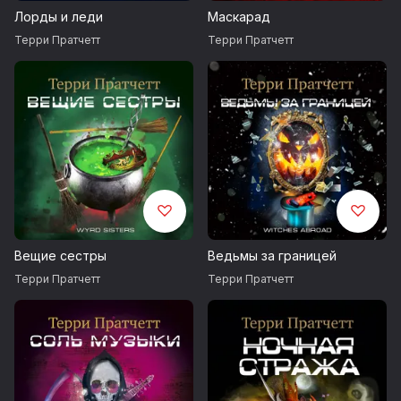
Лорды и леди
Маскарад
Терри Пратчетт
Терри Пратчетт
Вещие сестры
Ведьмы за границей
Терри Пратчетт
Терри Пратчетт