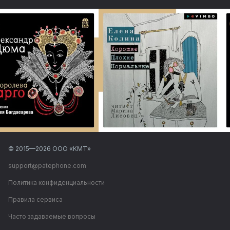
© 2015—
2026
ООО «КМТ»
support@patephone.com
Политика конфиденциальности
Правила сервиса
Часто задаваемые вопросы