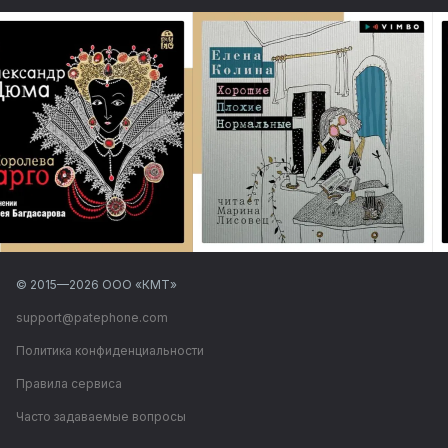
© 2015—
2026
ООО «КМТ»
support@patephone.com
Политика конфиденциальности
Правила сервиса
Часто задаваемые вопросы