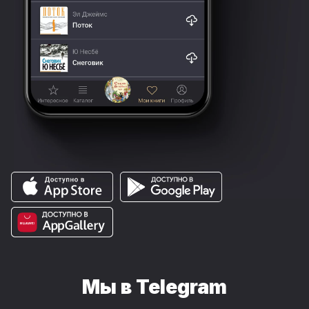
Мы в Telegram