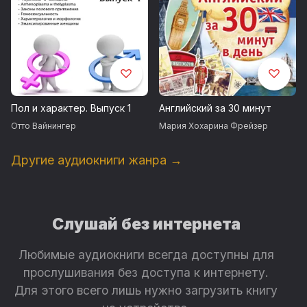
Пол и характер. Выпуск 1
Английский за 30 минут
Отто Вайнингер
Мария Хохарина Фрейзер
Другие аудиокниги жанра →
Слушай без интернета
Любимые аудиокниги всегда доступны для
прослушивания без доступа к интернету.
Для этого всего лишь нужно загрузить книгу