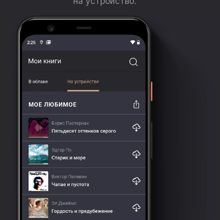
на устройство.