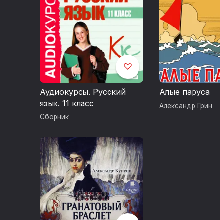
Аудиокурсы. Русский
Алые паруса
язык. 11 класс
Александр Грин
Сборник