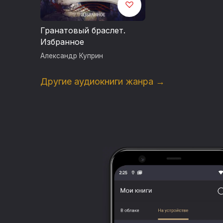
Гранатовый браслет.
Избранное
Александр Куприн
Другие аудиокниги жанра →