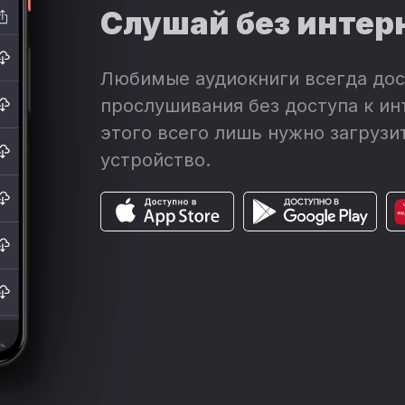
Слушай без интер
Любимые аудиокниги всегда дос
прослушивания без доступа к ин
этого всего лишь нужно загрузит
устройство.