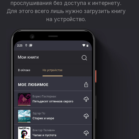
прослушивания без доступа к интернету.
Для этого всего лишь нужно загрузить книгу
на устройство.