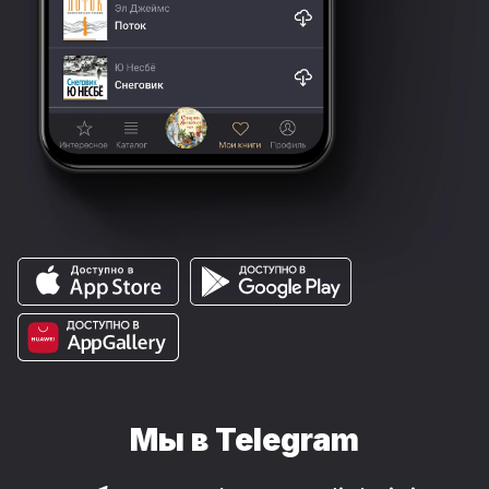
Мы в Telegram