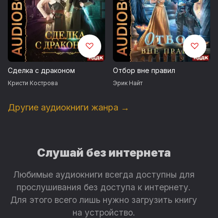
Сделка с драконом
Отбор вне правил
Кристи Кострова
Эрик Найт
Другие аудиокниги жанра →
Слушай без интернета
Любимые аудиокниги всегда доступны для
прослушивания без доступа к интернету.
Для этого всего лишь нужно загрузить книгу
на устройство.