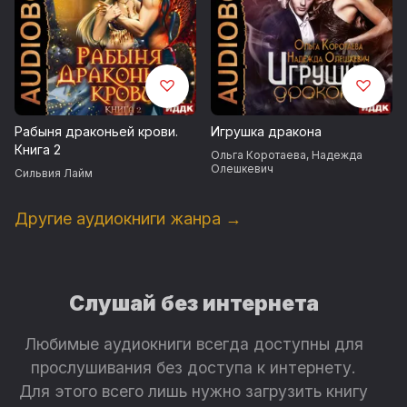
Рабыня драконьей крови.
Игрушка дракона
Книга 2
Ольга Коротаева
,
Надежда
Олешкевич
Сильвия Лайм
Другие аудиокниги жанра →
Слушай без интернета
Любимые аудиокниги всегда доступны для
прослушивания без доступа к интернету.
Для этого всего лишь нужно загрузить книгу