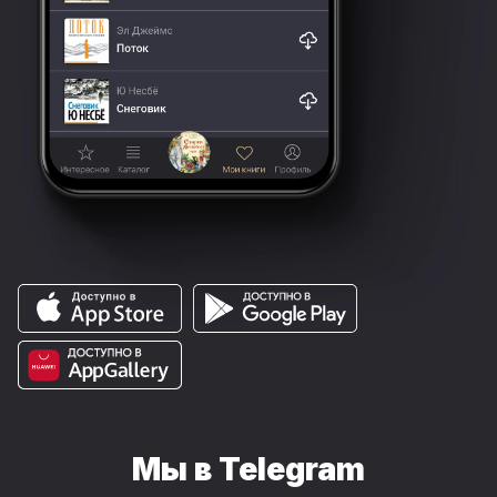
Мы в Telegram