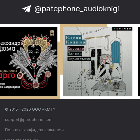
@patephone_audioknigi
© 2015—
2026
ООО «КМТ»
support@patephone.com
Политика конфиденциальности