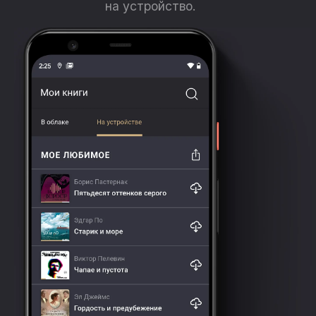
на устройство.