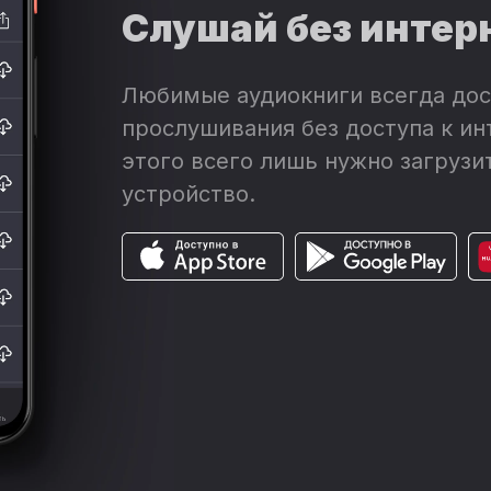
Слушай без интер
Любимые аудиокниги всегда дос
прослушивания без доступа к ин
этого всего лишь нужно загрузит
устройство.