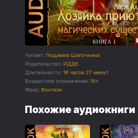
Читает:
Людмила Шапочкина
Издательство:
ИДДК
Длительность:
16 часов 27 минут
Возрастное ограничение:
16+
Жанр:
Фэнтези
Похожие аудиокниги