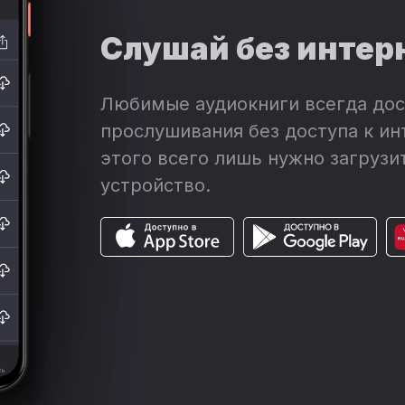
Слушай без интер
Любимые аудиокниги всегда дос
прослушивания без доступа к ин
этого всего лишь нужно загрузит
устройство.