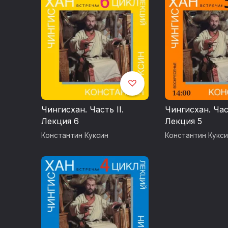
Чингисхан. Часть II.
Чингисхан. Част
Лекция 6
Лекция 5
Константин Куксин
Константин Кукси