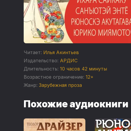
Читает:
Илья Акинтьев
Издательство:
АРДИС
Длительность:
10 часов 42 минуты
Возрастное ограничение:
12+
Жанр:
Зарубежная проза
Похожие аудиокниги