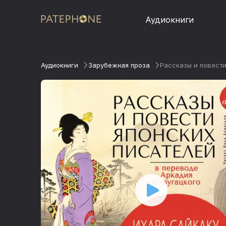
Аудиокниги
Аудиокниги
Зарубежная проза
Рассказы и повести