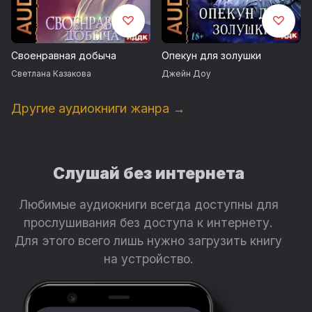
Своенравная добыча
Опекун для золушки
Светлана Казакова
Джейн Доу
Другие аудиокниги жанра →
Слушай без интернета
Любимые аудиокниги всегда доступны для
прослушивания без доступа к интернету.
Для этого всего лишь нужно загрузить книгу
на устройство.