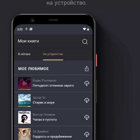
на устройство.