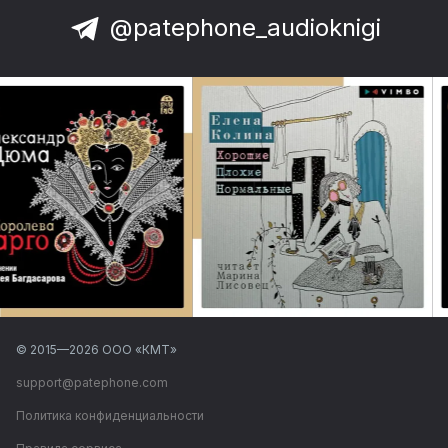
@patephone_audioknigi
© 2015—
2026
ООО «КМТ»
support@patephone.com
Политика конфиденциальности