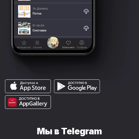
Мы в Telegram