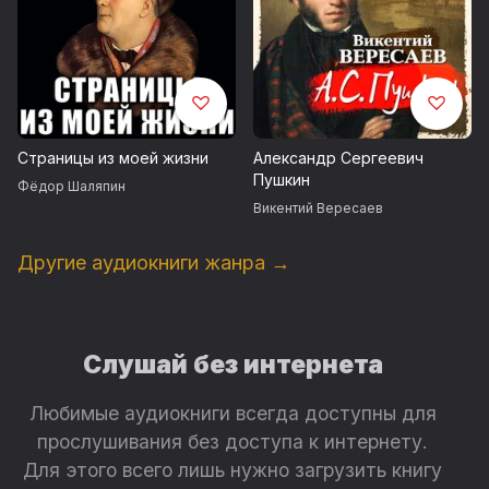
Страницы из моей жизни
Александр Сергеевич
Пушкин
Фёдор Шаляпин
Викентий Вересаев
Другие аудиокниги жанра →
Слушай без интернета
Любимые аудиокниги всегда доступны для
прослушивания без доступа к интернету.
Для этого всего лишь нужно загрузить книгу