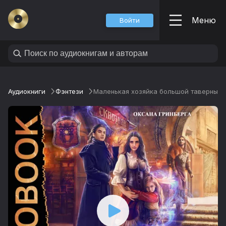
Меню
Войти
Аудиокниги
Фэнтези
Маленькая хозяйка большой таверны