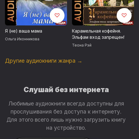
Я (не) ваша мама
Карамельная кофейня.
Эльфам вход запрещен!
Ольга Иконникова
Теона Рэй
Другие аудиокниги жанра →
Слушай без интернета
Любимые аудиокниги всегда доступны для
прослушивания без доступа к интернету.
Для этого всего лишь нужно загрузить книгу
на устройство.