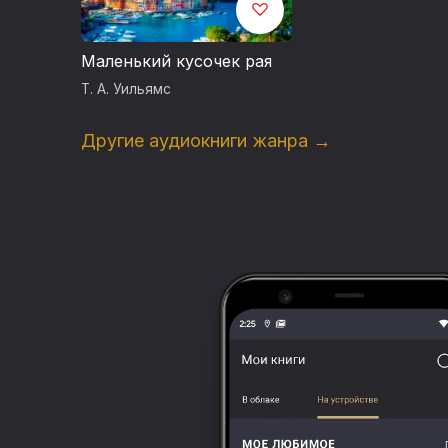
Маленький кусочек рая
Т. А. Уильямс
Другие аудиокниги жанра →