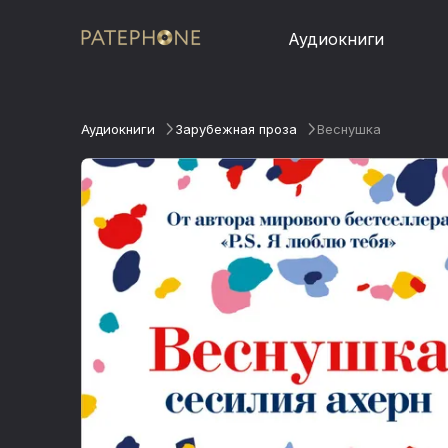
Аудиокниги
Аудиокниги
Зарубежная проза
Веснушка