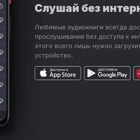
Слушай без интер
Любимые аудиокниги всегда дос
прослушивания без доступа к ин
этого всего лишь нужно загрузит
устройство.