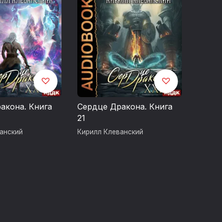
акона. Книга
Сердце Дракона. Книга
21
анский
Кирилл Клеванский