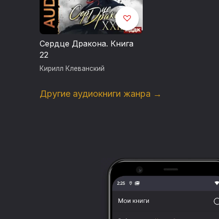
Сердце Дракона. Книга
22
Кирилл Клеванский
Другие аудиокниги жанра →