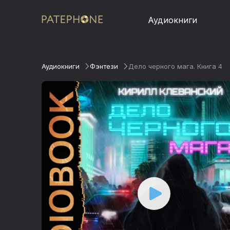
Аудиокниги
Аудиокниги
Фэнтези
Дело черного мага. Книга 4