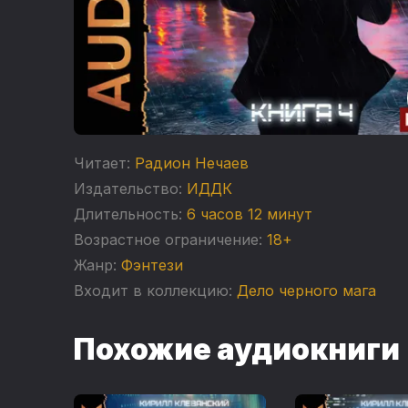
Читает:
Радион Нечаев
Издательство:
ИДДК
Длительность:
6 часов 12 минут
Возрастное ограничение:
18+
Жанр:
Фэнтези
Входит в коллекцию:
Дело черного мага
Похожие аудиокниги