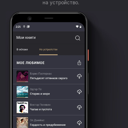
на устройство.