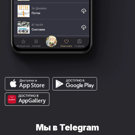
Мы в Telegram