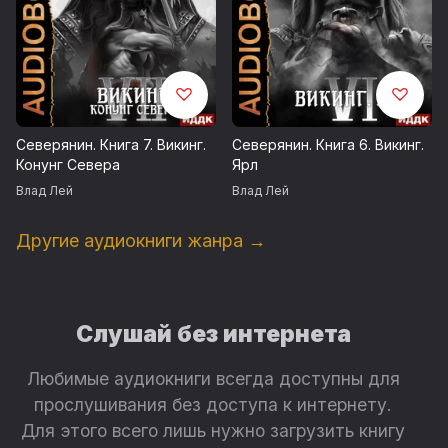
Северянин. Книга 7. Викинг.
Северянин. Книга 6. Викинг.
Конунг Севера
Ярл
Влад Лей
Влад Лей
Другие аудиокниги жанра →
Слушай без интернета
Любимые аудиокниги всегда доступны для
прослушивания без доступа к интернету.
Для этого всего лишь нужно загрузить книгу