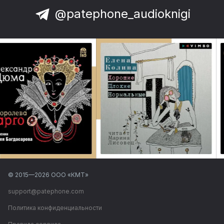
@patephone_audioknigi
© 2015—
2026
ООО «КМТ»
support@patephone.com
Политика конфиденциальности