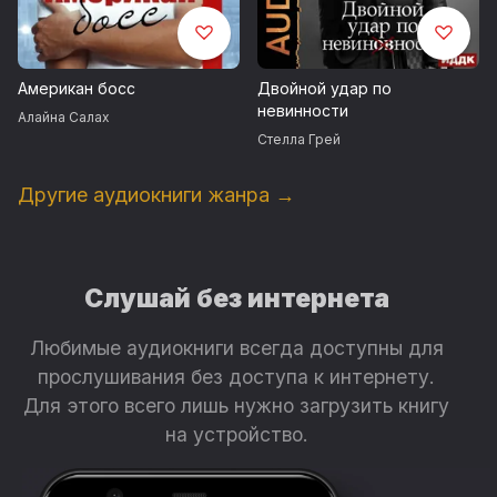
Американ босс
Двойной удар по
невинности
Алайна Салах
Стелла Грей
Другие аудиокниги жанра →
Слушай без интернета
Любимые аудиокниги всегда доступны для
прослушивания без доступа к интернету.
Для этого всего лишь нужно загрузить книгу
на устройство.