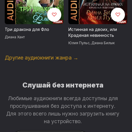
Три дракона для Фло
Истинная на двоих, или
Краденая невинность
Диана Хант
Юлия Пульс
,
Диана Билык
Другие аудиокниги жанра →
Слушай без интернета
Любимые аудиокниги всегда доступны для
прослушивания без доступа к интернету.
Для этого всего лишь нужно загрузить книгу
на устройство.