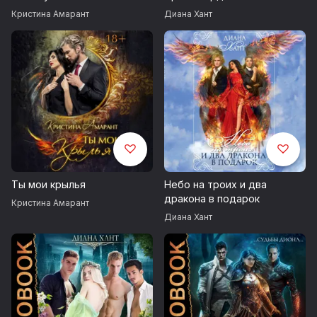
Кристина Амарант
Диана Хант
Ты мои крылья
Небо на троих и два
дракона в подарок
Кристина Амарант
Диана Хант