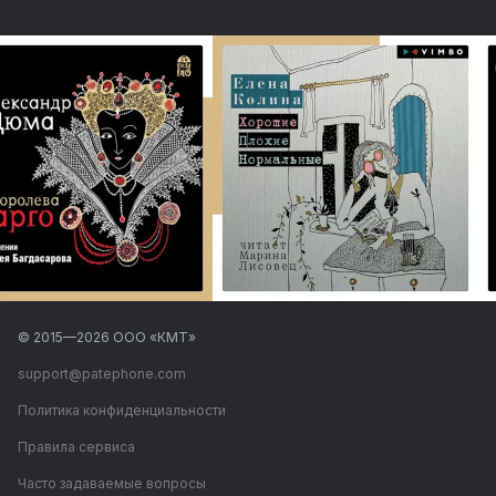
© 2015—
2026
ООО «КМТ»
support@patephone.com
Политика конфиденциальности
Правила сервиса
Часто задаваемые вопросы