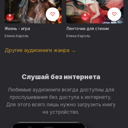
Жизнь - игра
Ленточки для стихии
Елена Кароль
Елена Кароль
Другие аудиокниги жанра →
Слушай без интернета
Любимые аудиокниги всегда доступны для
прослушивания без доступа к интернету.
Для этого всего лишь нужно загрузить книгу
на устройство.