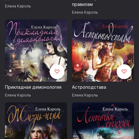
правилам
Елена Кароль
Елена Кароль
Прикладная демонология
Астроподстава
Елена Кароль
Елена Кароль