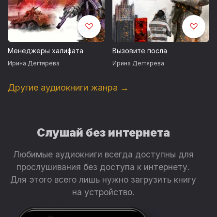
Менеджеры халифата
Вызовите посла
Ирина Дегтярева
Ирина Дегтярева
Другие аудиокниги жанра →
Слушай без интернета
Любимые аудиокниги всегда доступны для
прослушивания без доступа к интернету.
Для этого всего лишь нужно загрузить книгу
на устройство.