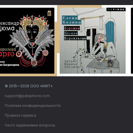
© 2015—
2026
ООО «КМТ»
support@patephone.com
Политика конфиденциальности
Правила сервиса
Часто задаваемые вопросы