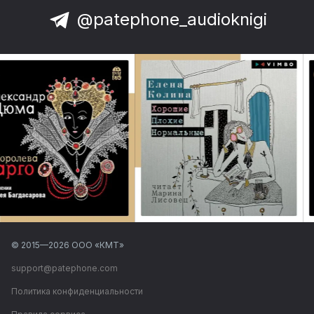
@patephone_audioknigi
© 2015—
2026
ООО «КМТ»
support@patephone.com
Политика конфиденциальности