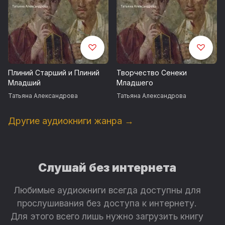
Плиний Старший и Плиний
Творчество Сенеки
Младший
Младшего
Татьяна Александрова
Татьяна Александрова
Другие аудиокниги жанра →
Слушай без интернета
Любимые аудиокниги всегда доступны для
прослушивания без доступа к интернету.
Для этого всего лишь нужно загрузить книгу