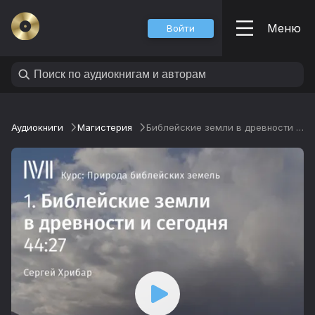
Меню
Войти
Аудиокниги
Магистерия
Библейские земли в древности и сегодня