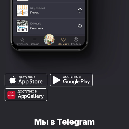
Мы в Telegram