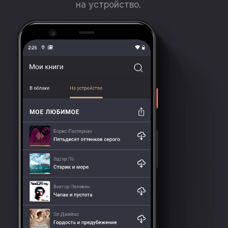
на устройство.