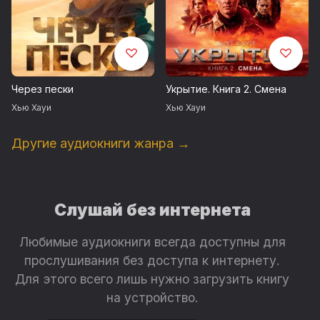
Через пески
Укрытие. Книга 2. Смена
Хью Хауи
Хью Хауи
Другие аудиокниги жанра →
Слушай без интернета
Любимые аудиокниги всегда доступны для
прослушивания без доступа к интернету.
Для этого всего лишь нужно загрузить книгу
на устройство.