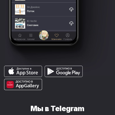
Мы в Telegram