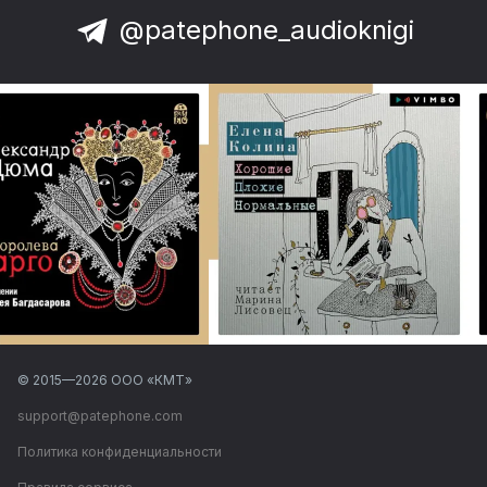
@patephone_audioknigi
© 2015—
2026
ООО «КМТ»
support@patephone.com
Политика конфиденциальности