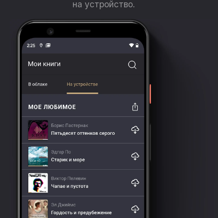
на устройство.