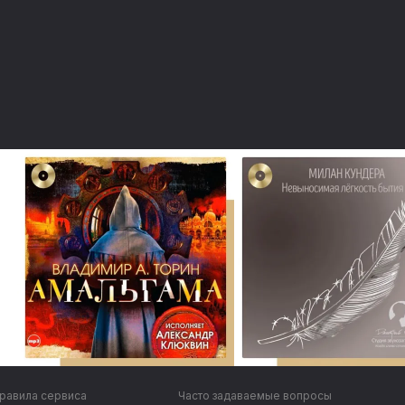
равила сервиса
Часто задаваемые вопросы