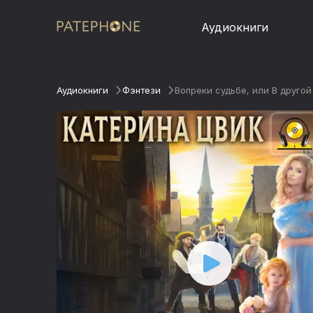
Аудиокниги
Аудиокниги
Фэнтези
Вопреки судьбе, или В другой