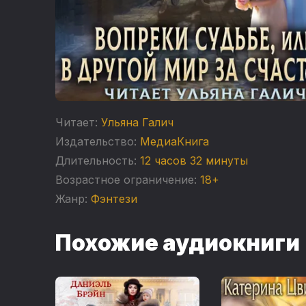
Читает:
Ульяна Галич
Издательство:
МедиаКнига
Длительность:
12 часов 32 минуты
Возрастное ограничение:
18+
Жанр:
Фэнтези
Похожие аудиокниги