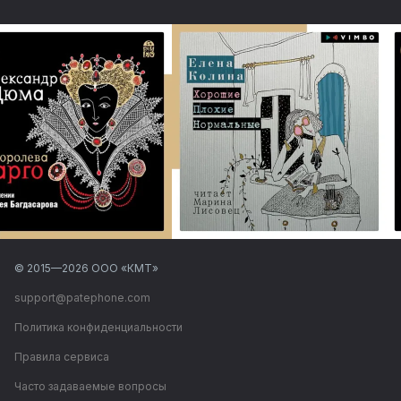
© 2015—
2026
ООО «КМТ»
support@patephone.com
Политика конфиденциальности
Правила сервиса
Часто задаваемые вопросы