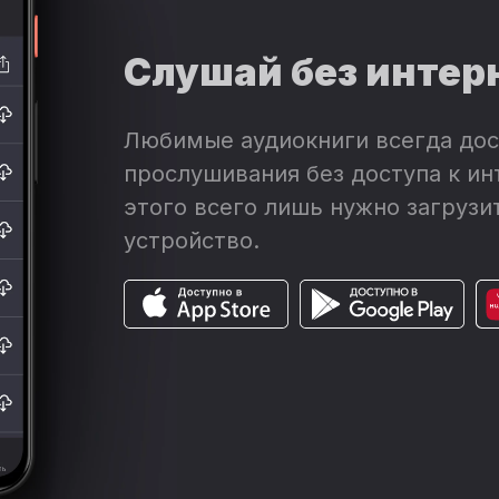
Слушай без интер
Любимые аудиокниги всегда дос
прослушивания без доступа к ин
этого всего лишь нужно загрузит
устройство.