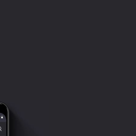
Часть II. Глава 29
15:08:48
Часть III. Глава 1
15:22:12
Часть III. Глава 2
15:35:27
Часть III. Глава 3
15:50:21
Часть III. Глава 4
16:05:22
Часть III. Глава 5
16:19:13
Часть III. Глава 6
16:33:52
Часть III. Глава 7
16:47:39
Часть III. Глава 8
17:01:50
Часть III. Глава 9
17:15:41
Часть III. Глава 10
17:31:10
Часть III. Глава 11
17:46:17
Часть III. Глава 12
18:02:10
Часть III. Глава 13
18:16:02
Часть III. Глава 14
18:30:00
Часть III. Глава 15
18:47:27
Часть III. Глава 16
18:59:06
Часть III. Глава 17
19:12:41
Часть III. Глава 18
19:26:03
Эпилог. Часть 1
19:40:47
Эпилог. Часть 2
19:54:41