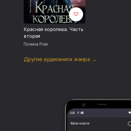
Красная королева. Часть
вторая
Полина Ром
Другие аудиокниги жанра →