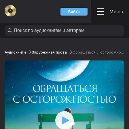
Меню
Войти
Аудиокниги
Зарубежная проза
Обращаться с осторожностью