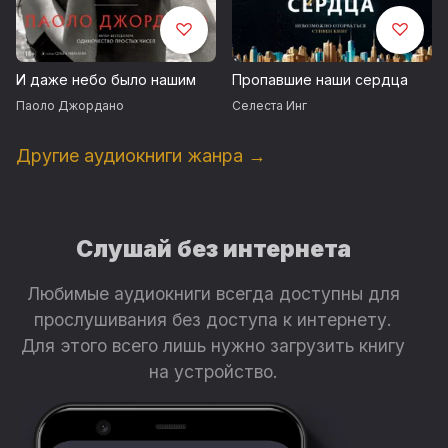
И даже небо было нашим
Пропавшие наши сердца
Паоло Джордано
Селеста Инг
Другие аудиокниги жанра →
Слушай без интернета
Любимые аудиокниги всегда доступны для
прослушивания без доступа к интернету.
Для этого всего лишь нужно загрузить книгу
на устройство.