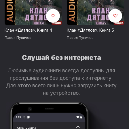
Клан «Дятлов». Книга 4
Клан «Дятлов». Книга 5
Павел Пуничев
Павел Пуничев
Слушай без интернета
Любимые аудиокниги всегда доступны для
прослушивания без доступа к интернету.
Для этого всего лишь нужно загрузить книгу
на устройство.