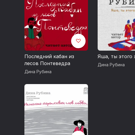
Последний кабан из
Яша, ты этого 
лесов Понтеведра
Дина Рубина
Дина Рубина