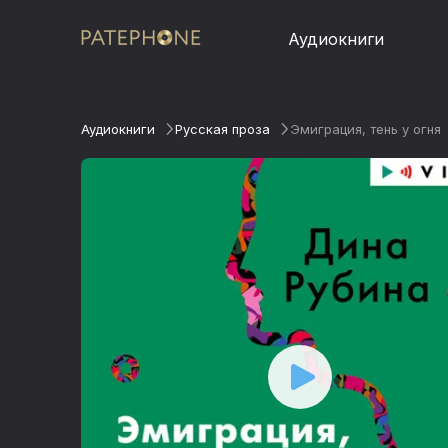
Аудиокниги
Аудиокниги
Русская проза
Эмиграция, тень у огня