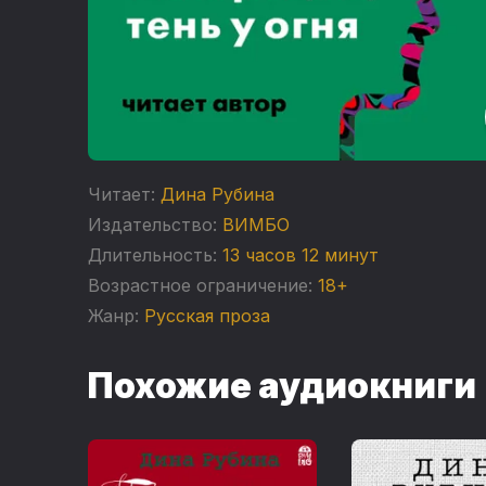
Читает:
Дина Рубина
Издательство:
ВИМБО
Длительность:
13 часов 12 минут
Возрастное ограничение:
18+
Жанр:
Русская проза
Похожие аудиокниги