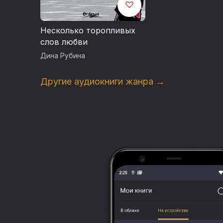
Несколько торопливых
слов любви
Дина Рубина
Другие аудиокниги жанра →