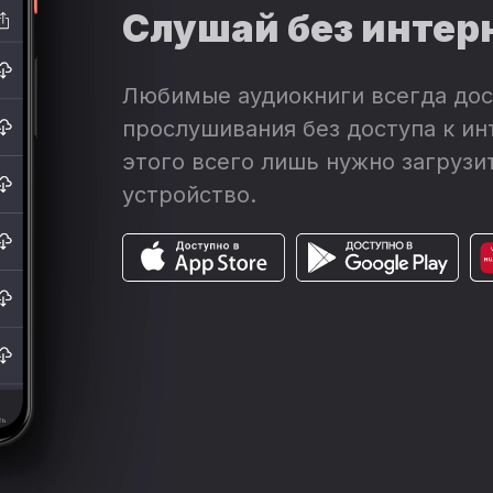
Слушай без интер
Любимые аудиокниги всегда дос
прослушивания без доступа к ин
этого всего лишь нужно загрузит
устройство.