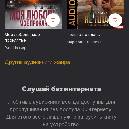
Моя любовь, моё
Только не плачь
проклятье
Маргарита Дюжева
Рита Навьер
Другие аудиокниги жанра →
Слушай без интернета
Любимые аудиокниги всегда доступны для
прослушивания без доступа к интернету.
Для этого всего лишь нужно загрузить книгу
на устройство.