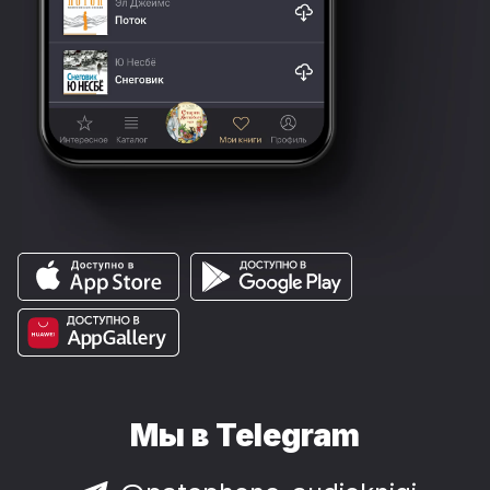
Мы в Telegram