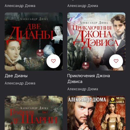
Александр Дюма
Александр Дюма
Две Дианы
Приключения Джона
Дэвиса
Александр Дюма
Александр Дюма