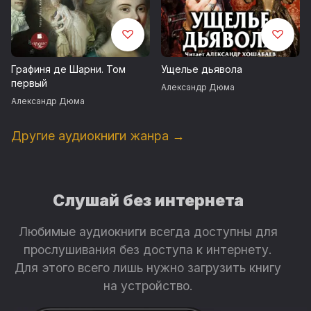
Графиня де Шарни. Том
Ущелье дьявола
первый
Александр Дюма
Александр Дюма
Другие аудиокниги жанра →
Слушай без интернета
Любимые аудиокниги всегда доступны для
прослушивания без доступа к интернету.
Для этого всего лишь нужно загрузить книгу
на устройство.