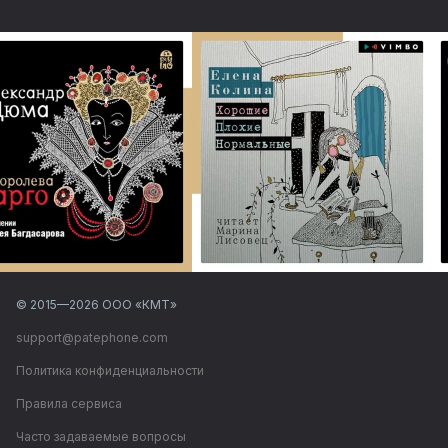
© 2015—
2026
ООО «КМТ»
support@patephone.com
Политика конфиденциальности
Правила сервиса
Часто задаваемые вопросы