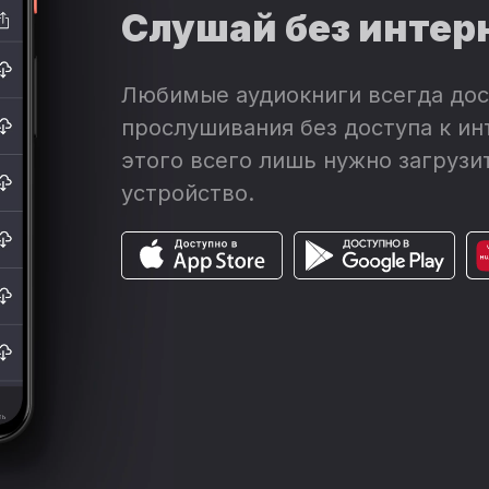
Слушай без интер
Любимые аудиокниги всегда дос
прослушивания без доступа к ин
этого всего лишь нужно загрузит
устройство.