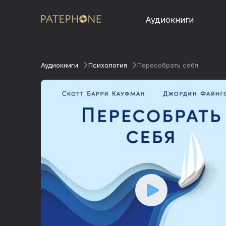
Аудиокниги
Аудиокниги
Психология
Пересобрать себя